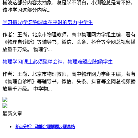
械波这部分内容太抽象，总是学不明白，小测验总是考不好，
该咋学习这部分内容...
学习指导|学习物理重在平时的努力|中学生
作者：王尚，北京市物理教师，高中物理网力学组主编，著有
《物理自诊断》等辅导书，微信、头条、抖音等全网总视频播
放量千万级。 物理学...
物理学习|课上必须聚精会神，物理难题应肢解|学生
作者：王尚，北京市物理教师，高中物理网力学组主编，著有
《物理自诊断》等辅导书，微信、头条、抖音等全网总视频播
放量千万级。 中学物...
最新文章
考点分析：动能定理解题步骤总结