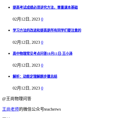
提高考试成绩必须讲究方法，尊重课本基础
02月12日, 2023
0
学习方法的改进和提高是所有同学们要注意的
02月12日, 2023
0
高中物理常见考点问答10月11日-王小泽
02月12日, 2023
0
解析：动能定理解题步骤总结
02月12日, 2023
0
@王尚物理问答
王尚老师
的微信公众号teacherws