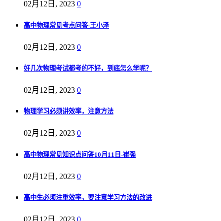
02月12日, 2023
0
高中物理常见考点问答-王小泽
02月12日, 2023
0
好几次物理考试都考的不好，到底怎么学呢？
02月12日, 2023
0
物理学习必须讲效率，注意方法
02月12日, 2023
0
高中物理常见知识点问答10月11日-崔强
02月12日, 2023
0
高中生必须注重效率，要注意学习方法的改进
02月12日, 2023
0