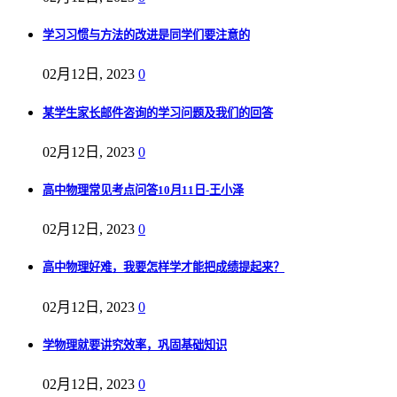
学习习惯与方法的改进是同学们要注意的
02月12日, 2023
0
某学生家长邮件咨询的学习问题及我们的回答
02月12日, 2023
0
高中物理常见考点问答10月11日-王小泽
02月12日, 2023
0
高中物理好难，我要怎样学才能把成绩提起来？
02月12日, 2023
0
学物理就要讲究效率，巩固基础知识
02月12日, 2023
0