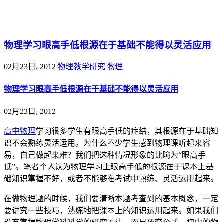
@王尚物理问答
物理学习眼高手低根源在于基础不能得以灵活应用
02月23日, 2012
物理教学研究
物理
物理学习眼高手低根源在于基础不能得以灵活应用
02月23日, 2012
高中物理
学习很多学生有眼高手低的症结，其根源在于基础知
识不会熟练灵活运用。为什么不少学生感到物理课听起来容
易，自己做起来难？我们把这种情况形象的比喻为“眼高手
低”。笔者个人认为物理学习上眼高手低的根源在于课本上基
础知识掌握不好，或者不能够在考试中熟练、灵活运用起来。
在做物理题的时候，我们要清晰本题考查到的基本概念，一定
要讲究一些技巧，熟练地把课本上的知识运用起来。如果我们