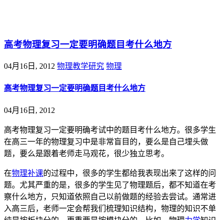
@王尚物理问答
高考物理复习一定要明确题目考什么地方
04月16日, 2012
物理教学研究
物理
高考物理复习一定要明确题目考什么地方
04月16日, 2012
高考物理复习一定要明确考试中的题目考什么地方。很多学生
在高三一年的物理复习中是非常盲目的，要么是自己埋头做
题，要么是跟着老师走马观花，很少独立思考。
在
物理补课
的过程中，很多的学生都给我表现出来了这样的问
题。尤其严重的是，很多的学生见了物理题后，都不知道在考
察什么地方，只知道依照自己以前做题的经验去尝试。通常进
入高三后，老师一定会帮我们梳理知识结构，物理的知识不单