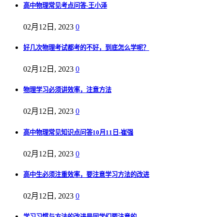
高中物理常见考点问答-王小泽
02月12日, 2023
0
好几次物理考试都考的不好，到底怎么学呢？
02月12日, 2023
0
物理学习必须讲效率，注意方法
02月12日, 2023
0
高中物理常见知识点问答10月11日-崔强
02月12日, 2023
0
高中生必须注重效率，要注意学习方法的改进
02月12日, 2023
0
学习习惯与方法的改进是同学们要注意的