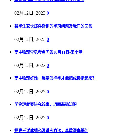
02月12日, 2023
0
某学生家长邮件咨询的学习问题及我们的回答
02月12日, 2023
0
高中物理常见考点问答10月11日-王小泽
02月12日, 2023
0
高中物理好难，我要怎样学才能把成绩提起来？
02月12日, 2023
0
学物理就要讲究效率，巩固基础知识
02月12日, 2023
0
提高考试成绩必须讲究方法，尊重课本基础