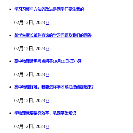
学习习惯与方法的改进是同学们要注意的
02月12日, 2023
0
某学生家长邮件咨询的学习问题及我们的回答
02月12日, 2023
0
高中物理常见考点问答10月11日-王小泽
02月12日, 2023
0
高中物理好难，我要怎样学才能把成绩提起来？
02月12日, 2023
0
学物理就要讲究效率，巩固基础知识
02月12日, 2023
0