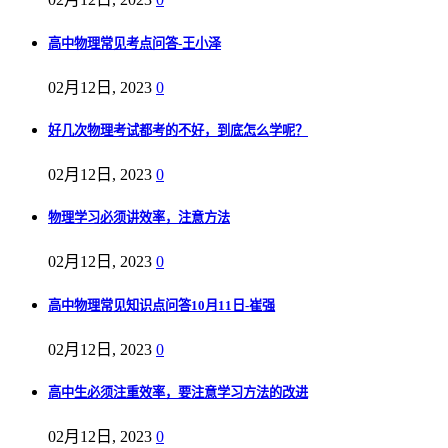
高中物理常见考点问答-王小泽
02月12日, 2023
0
好几次物理考试都考的不好，到底怎么学呢？
02月12日, 2023
0
物理学习必须讲效率，注意方法
02月12日, 2023
0
高中物理常见知识点问答10月11日-崔强
02月12日, 2023
0
高中生必须注重效率，要注意学习方法的改进
02月12日, 2023
0