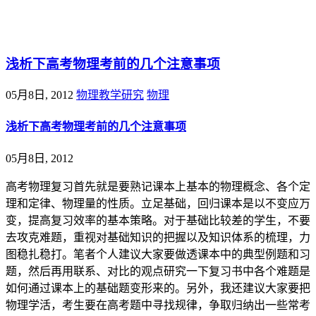
@王尚物理问答
浅析下高考物理考前的几个注意事项
05月8日, 2012
物理教学研究
物理
浅析下高考物理考前的几个注意事项
05月8日, 2012
高考物理复习首先就是要熟记课本上基本的物理概念、各个定
理和定律、物理量的性质。立足基础，回归课本是以不变应万
变，提高复习效率的基本策略。对于基础比较差的学生，不要
去攻克难题，重视对基础知识的把握以及知识体系的梳理，力
图稳扎稳打。笔者个人建议大家要做透课本中的典型例题和习
题，然后再用联系、对比的观点研究一下复习书中各个难题是
如何通过课本上的基础题变形来的。另外，我还建议大家要把
物理学活，考生要在高考题中寻找规律，争取归纳出一些常考