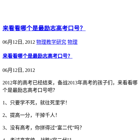
@王尚物理问答
来看看哪个是最励志高考口号？
06月12日, 2012
物理教学研究
物理
来看看哪个是最励志高考口号？
06月12日, 2012
2012年的高考已经结束，备战2013年高考的孩子们，来看看哪
个是最励志高考口号吧？
1、只要学不死，就往死里学！
2、提高一分，干掉千人！
3、没有高考，你拼得过“富二代”吗？