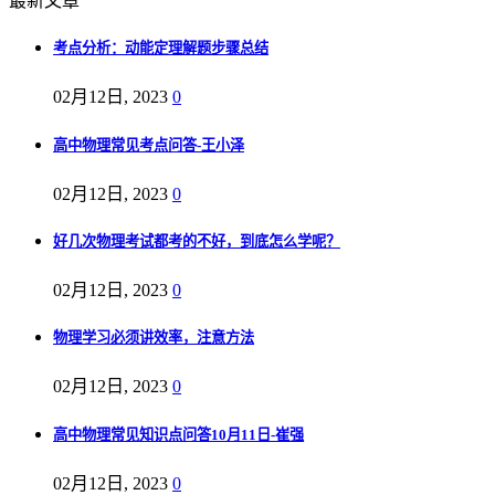
最新文章
考点分析：动能定理解题步骤总结
02月12日, 2023
0
高中物理常见考点问答-王小泽
02月12日, 2023
0
好几次物理考试都考的不好，到底怎么学呢？
02月12日, 2023
0
物理学习必须讲效率，注意方法
02月12日, 2023
0
高中物理常见知识点问答10月11日-崔强
02月12日, 2023
0