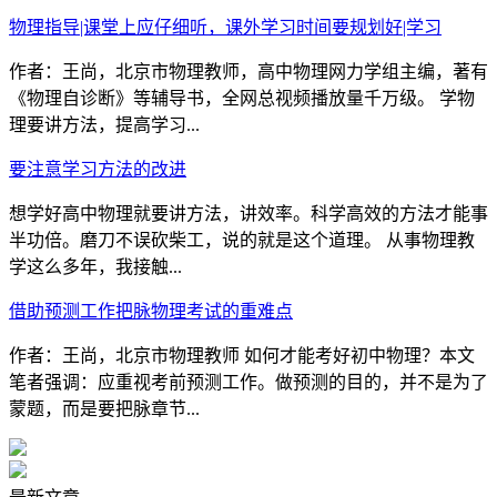
物理指导|课堂上应仔细听，课外学习时间要规划好|学习
作者：王尚，北京市物理教师，高中物理网力学组主编，著有
《物理自诊断》等辅导书，全网总视频播放量千万级。 学物
理要讲方法，提高学习...
要注意学习方法的改进
想学好高中物理就要讲方法，讲效率。科学高效的方法才能事
半功倍。磨刀不误砍柴工，说的就是这个道理。 从事物理教
学这么多年，我接触...
借助预测工作把脉物理考试的重难点
作者：王尚，北京市物理教师 如何才能考好初中物理？本文
笔者强调：应重视考前预测工作。做预测的目的，并不是为了
蒙题，而是要把脉章节...