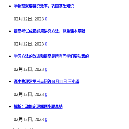
学物理就要讲究效率，巩固基础知识
02月12日, 2023
0
提高考试成绩必须讲究方法，尊重课本基础
02月12日, 2023
0
学习方法的改进和提高是所有同学们要注意的
02月12日, 2023
0
高中物理常见考点问答10月11日-王小泽
02月12日, 2023
0
解析：动能定理解题步骤总结
02月12日, 2023
0