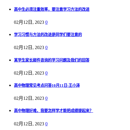
高中生必须注重效率，要注意学习方法的改进
02月12日, 2023
0
学习习惯与方法的改进是同学们要注意的
02月12日, 2023
0
某学生家长邮件咨询的学习问题及我们的回答
02月12日, 2023
0
高中物理常见考点问答10月11日-王小泽
02月12日, 2023
0
高中物理好难，我要怎样学才能把成绩提起来？
02月12日, 2023
0