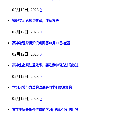
02月12日, 2023
0
物理学习必须讲效率，注意方法
02月12日, 2023
0
高中物理常见知识点问答10月11日-崔强
02月12日, 2023
0
高中生必须注重效率，要注意学习方法的改进
02月12日, 2023
0
学习习惯与方法的改进是同学们要注意的
02月12日, 2023
0
某学生家长邮件咨询的学习问题及我们的回答