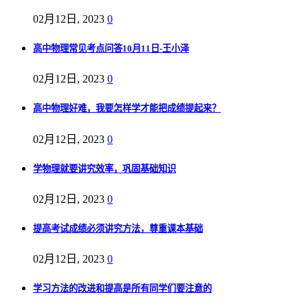
02月12日, 2023
0
高中物理常见考点问答10月11日-王小泽
02月12日, 2023
0
高中物理好难，我要怎样学才能把成绩提起来？
02月12日, 2023
0
学物理就要讲究效率，巩固基础知识
02月12日, 2023
0
提高考试成绩必须讲究方法，尊重课本基础
02月12日, 2023
0
学习方法的改进和提高是所有同学们要注意的