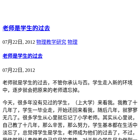
@王尚物理问答
老师是学生的过去
07月22日, 2012
物理教学研究
物理
老师是学生的过去
07月22日, 2012
老师就是学生的过去，不管你承认与否。学生走入新的环境
中，逐步就会把原来的老师遗忘掉。
今天，很多年没有见过的学生，（上大学）来看我。我教了十
几年了，学生一毕业走，开始还回来看我，随后几年，就寥寥
无几了。很多学生从心里就忘记了小学老师。其实从心里说，
自己教了十几年，那么辛苦，那么努力，学生基本都在生活中
淡忘了，总觉得学生是学生，老师成为他们的过去了，不过，