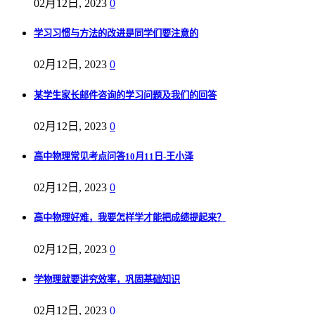
02月12日, 2023
0
学习习惯与方法的改进是同学们要注意的
02月12日, 2023
0
某学生家长邮件咨询的学习问题及我们的回答
02月12日, 2023
0
高中物理常见考点问答10月11日-王小泽
02月12日, 2023
0
高中物理好难，我要怎样学才能把成绩提起来？
02月12日, 2023
0
学物理就要讲究效率，巩固基础知识
02月12日, 2023
0