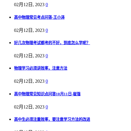
02月12日, 2023
0
高中物理常见考点问答-王小泽
02月12日, 2023
0
好几次物理考试都考的不好，到底怎么学呢？
02月12日, 2023
0
物理学习必须讲效率，注意方法
02月12日, 2023
0
高中物理常见知识点问答10月11日-崔强
02月12日, 2023
0
高中生必须注重效率，要注意学习方法的改进