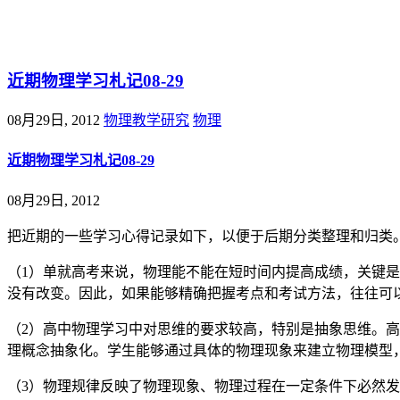
@王尚物理问答
近期物理学习札记08-29
08月29日, 2012
物理教学研究
物理
近期物理学习札记08-29
08月29日, 2012
把近期的一些学习心得记录如下，以便于后期分类整理和归类
（1）单就高考来说，物理能不能在短时间内提高成绩，关键是
没有改变。因此，如果能够精确把握考点和考试方法，往往可
（2）高中物理学习中对思维的要求较高，特别是抽象思维。
理概念抽象化。学生能够通过具体的物理现象来建立物理模型
（3）物理规律反映了物理现象、物理过程在一定条件下必然