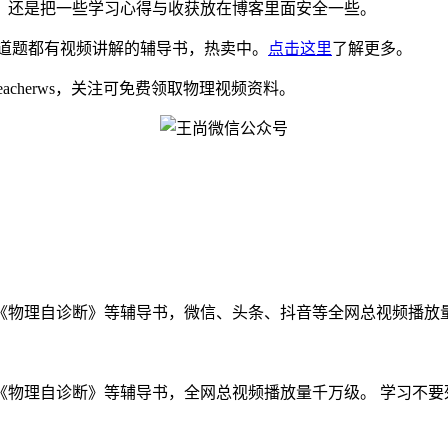
。还是把一些学习心得与收获放在博客里面安全一些。
道题都有视频讲解的辅导书，热卖中。
点击这里
了解更多。
eacherws，关注可免费领取物理视频资料。
物理自诊断》等辅导书，微信、头条、抖音等全网总视频播放量千万
物理自诊断》等辅导书，全网总视频播放量千万级。 学习不要死学