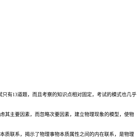
试只有13道题，而且考察的知识点相对固定，考试的模式也几乎
虑其主要因素，而忽略次要因素，建立物理现象的模型，使物
。
的本质联系，揭示了物理事物本质属性之间的内在联系，是物理