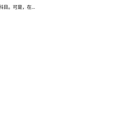
科目。可是，在...