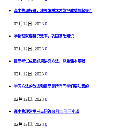
高中物理好难，我要怎样学才能把成绩提起来？
02月12日, 2023
0
学物理就要讲究效率，巩固基础知识
02月12日, 2023
0
提高考试成绩必须讲究方法，尊重课本基础
02月12日, 2023
0
学习方法的改进和提高是所有同学们要注意的
02月12日, 2023
0
高中物理常见考点问答10月11日-王小泽
02月12日, 2023
0