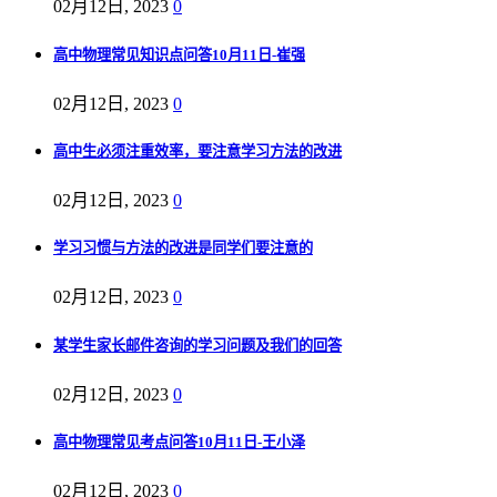
02月12日, 2023
0
高中物理常见知识点问答10月11日-崔强
02月12日, 2023
0
高中生必须注重效率，要注意学习方法的改进
02月12日, 2023
0
学习习惯与方法的改进是同学们要注意的
02月12日, 2023
0
某学生家长邮件咨询的学习问题及我们的回答
02月12日, 2023
0
高中物理常见考点问答10月11日-王小泽
02月12日, 2023
0