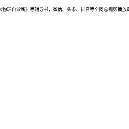
物理自诊断》等辅导书，微信、头条、抖音等全网总视频播放量千万