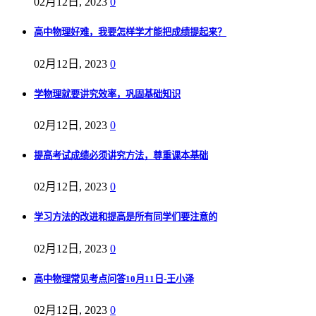
02月12日, 2023
0
高中物理好难，我要怎样学才能把成绩提起来？
02月12日, 2023
0
学物理就要讲究效率，巩固基础知识
02月12日, 2023
0
提高考试成绩必须讲究方法，尊重课本基础
02月12日, 2023
0
学习方法的改进和提高是所有同学们要注意的
02月12日, 2023
0
高中物理常见考点问答10月11日-王小泽
02月12日, 2023
0