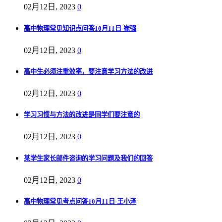
02月12日, 2023
0
高中物理常见知识点问答10月11日-崔强
02月12日, 2023
0
高中生必须注重效率，要注意学习方法的改进
02月12日, 2023
0
学习习惯与方法的改进是同学们要注意的
02月12日, 2023
0
某学生家长邮件咨询的学习问题及我们的回答
02月12日, 2023
0
高中物理常见考点问答10月11日-王小泽