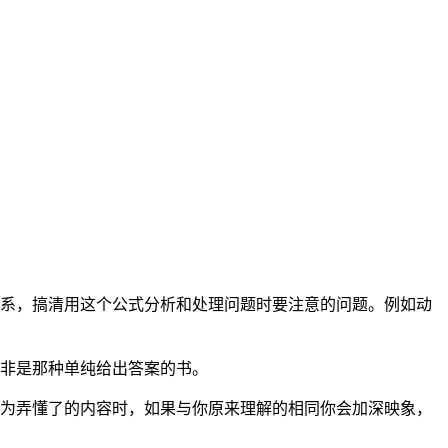
关系，搞清用这个公式分析和处理问题时要注意的问题。例如动
而非是那种单纯给出答案的书。
为弄懂了的内容时，如果与你原来理解的相同你会加深映象，