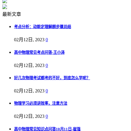
最新文章
考点分析：动能定理解题步骤总结
02月12日, 2023
0
高中物理常见考点问答-王小泽
02月12日, 2023
0
好几次物理考试都考的不好，到底怎么学呢？
02月12日, 2023
0
物理学习必须讲效率，注意方法
02月12日, 2023
0
高中物理常见知识点问答10月11日-崔强