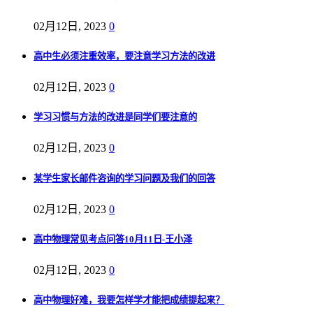
02月12日, 2023
0
高中生必须注重效率，要注意学习方法的改进
02月12日, 2023
0
学习习惯与方法的改进是同学们要注意的
02月12日, 2023
0
某学生家长邮件咨询的学习问题及我们的回答
02月12日, 2023
0
高中物理常见考点问答10月11日-王小泽
02月12日, 2023
0
高中物理好难，我要怎样学才能把成绩提起来？