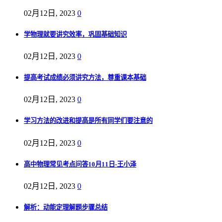
02月12日, 2023
0
学物理就要讲究效率，巩固基础知识
02月12日, 2023
0
提高考试成绩必须讲究方法，尊重课本基础
02月12日, 2023
0
学习方法的改进和提高是所有同学们要注意的
02月12日, 2023
0
高中物理常见考点问答10月11日-王小泽
02月12日, 2023
0
解析：动能定理解题步骤总结