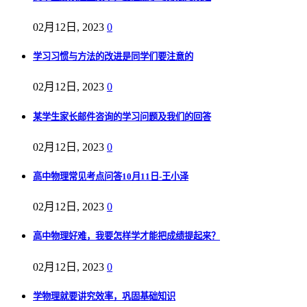
02月12日, 2023
0
学习习惯与方法的改进是同学们要注意的
02月12日, 2023
0
某学生家长邮件咨询的学习问题及我们的回答
02月12日, 2023
0
高中物理常见考点问答10月11日-王小泽
02月12日, 2023
0
高中物理好难，我要怎样学才能把成绩提起来？
02月12日, 2023
0
学物理就要讲究效率，巩固基础知识