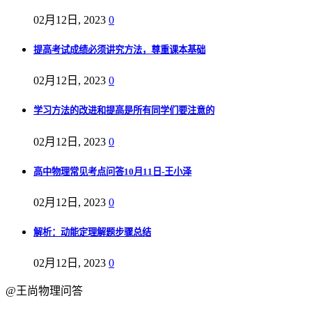
02月12日, 2023
0
提高考试成绩必须讲究方法，尊重课本基础
02月12日, 2023
0
学习方法的改进和提高是所有同学们要注意的
02月12日, 2023
0
高中物理常见考点问答10月11日-王小泽
02月12日, 2023
0
解析：动能定理解题步骤总结
02月12日, 2023
0
@王尚物理问答