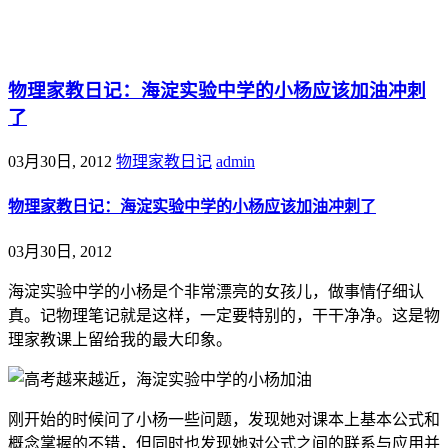
@王尚物理问答
物理家教日记：海淀实验中学的小杨应该加油冲刺
了
03月30日, 2012
物理家教日记
admin
物理家教日记：海淀实验中学的小杨应该加油冲刺了
03月30日, 2012
海淀实验中学的小杨是个非常漂亮的女孩儿，做事情仔细认
真。记物理笔记就是这样，一定要特别的，干干净净。这是物
理家教课上留给我的最大印象。
刚开始的时候问了小杨一些问题，发现她对课本上基本公式和
概念掌握的不错，但同时也发现她对公式之间的联系与应用并