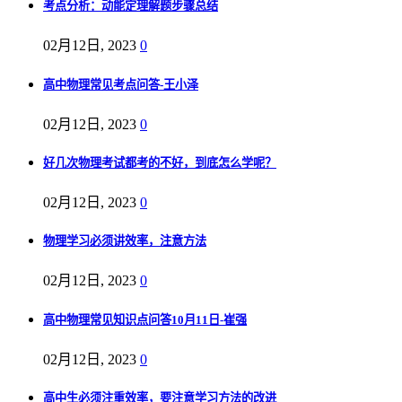
考点分析：动能定理解题步骤总结
02月12日, 2023
0
高中物理常见考点问答-王小泽
02月12日, 2023
0
好几次物理考试都考的不好，到底怎么学呢？
02月12日, 2023
0
物理学习必须讲效率，注意方法
02月12日, 2023
0
高中物理常见知识点问答10月11日-崔强
02月12日, 2023
0
高中生必须注重效率，要注意学习方法的改进