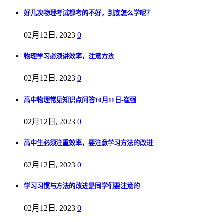
好几次物理考试都考的不好，到底怎么学呢？
02月12日, 2023
0
物理学习必须讲效率，注意方法
02月12日, 2023
0
高中物理常见知识点问答10月11日-崔强
02月12日, 2023
0
高中生必须注重效率，要注意学习方法的改进
02月12日, 2023
0
学习习惯与方法的改进是同学们要注意的
02月12日, 2023
0