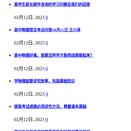
某学生家长邮件咨询的学习问题及我们的回答
02月12日, 2023
0
高中物理常见考点问答10月11日-王小泽
02月12日, 2023
0
高中物理好难，我要怎样学才能把成绩提起来？
02月12日, 2023
0
学物理就要讲究效率，巩固基础知识
02月12日, 2023
0
提高考试成绩必须讲究方法，尊重课本基础
02月12日, 2023
0