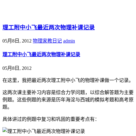
@王尚物理问答
理工附中小飞最近两次物理补课记录
05月8日, 2012
物理家教日记
admin
理工附中小飞最近两次物理补课记录
05月8日, 2012
在这里，我把最近两次理工附中小飞的物理补课做一个记录。
这两次课主要补习内容是综合力学问题，以综合解答题为主要
例题。这些例题的来源是历年海淀与西城的模拟考题和高考原
题。
具体讲过的例题中复习和巩固的重要考点有：