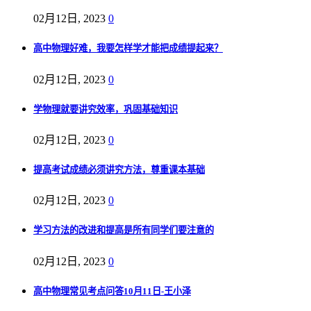
02月12日, 2023
0
高中物理好难，我要怎样学才能把成绩提起来？
02月12日, 2023
0
学物理就要讲究效率，巩固基础知识
02月12日, 2023
0
提高考试成绩必须讲究方法，尊重课本基础
02月12日, 2023
0
学习方法的改进和提高是所有同学们要注意的
02月12日, 2023
0
高中物理常见考点问答10月11日-王小泽