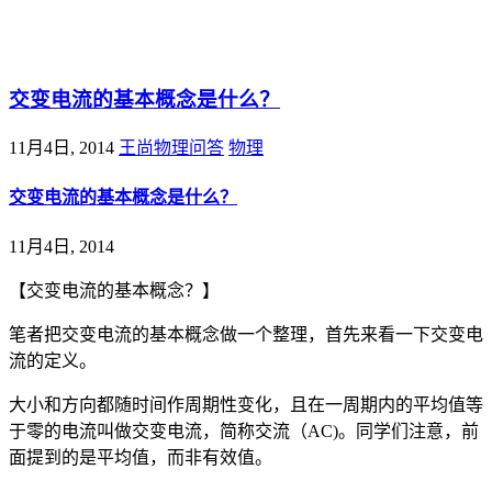
@王尚物理问答
交变电流的基本概念是什么？
11月4日, 2014
王尚物理问答
物理
交变电流的基本概念是什么？
11月4日, 2014
【交变电流的基本概念？】
笔者把交变电流的基本概念做一个整理，首先来看一下交变电
流的定义。
大小和方向都随时间作周期性变化，且在一周期内的平均值等
于零的电流叫做交变电流，简称交流（AC)。同学们注意，前
面提到的是平均值，而非有效值。