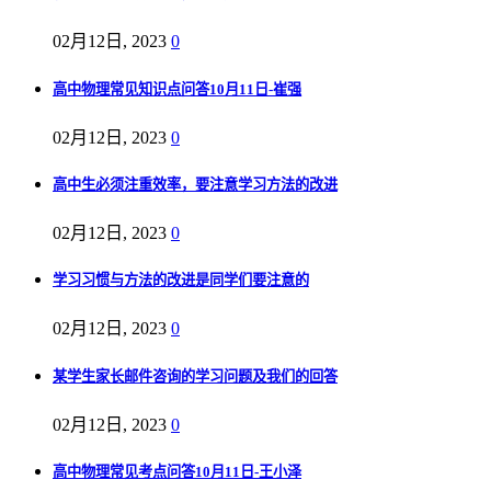
02月12日, 2023
0
高中物理常见知识点问答10月11日-崔强
02月12日, 2023
0
高中生必须注重效率，要注意学习方法的改进
02月12日, 2023
0
学习习惯与方法的改进是同学们要注意的
02月12日, 2023
0
某学生家长邮件咨询的学习问题及我们的回答
02月12日, 2023
0
高中物理常见考点问答10月11日-王小泽