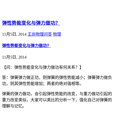
@王尚物理问答
弹性势能变化与弹力做功？
11月5日, 2014
王尚物理问答
物理
弹性势能变化与弹力做功？
11月5日, 2014
【问：弹性势能变化与弹力做功有何关系？】
答：弹簧弹力做正功，则弹簧的弹性势能减小；弹簧弹力做负
功，则其弹性势能增加；两者的绝对值相等。
弹簧的弹力做功，会引起弹性势能的改变，与重力做功引起的
重力改变类似，大家可以类比的分析一下，强化自己对弹簧的
理解与记忆。