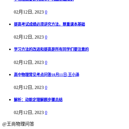
02月12日, 2023
0
提高考试成绩必须讲究方法，尊重课本基础
02月12日, 2023
0
学习方法的改进和提高是所有同学们要注意的
02月12日, 2023
0
高中物理常见考点问答10月11日-王小泽
02月12日, 2023
0
解析：动能定理解题步骤总结
02月12日, 2023
0
@王尚物理问答