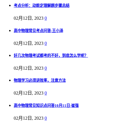
考点分析：动能定理解题步骤总结
02月12日, 2023
0
高中物理常见考点问答-王小泽
02月12日, 2023
0
好几次物理考试都考的不好，到底怎么学呢？
02月12日, 2023
0
物理学习必须讲效率，注意方法
02月12日, 2023
0
高中物理常见知识点问答10月11日-崔强
02月12日, 2023
0