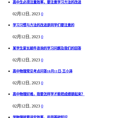
高中生必须注重效率，要注意学习方法的改进
02月12日, 2023
0
学习习惯与方法的改进是同学们要注意的
02月12日, 2023
0
某学生家长邮件咨询的学习问题及我们的回答
02月12日, 2023
0
高中物理常见考点问答10月11日-王小泽
02月12日, 2023
0
高中物理好难，我要怎样学才能把成绩提起来？
02月12日, 2023
0
学物理就要讲究效率，巩固基础知识