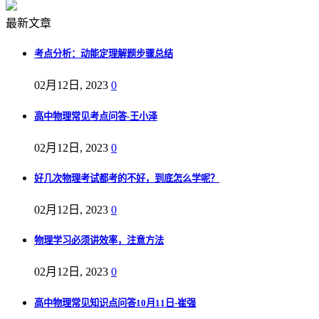
最新文章
考点分析：动能定理解题步骤总结
02月12日, 2023
0
高中物理常见考点问答-王小泽
02月12日, 2023
0
好几次物理考试都考的不好，到底怎么学呢？
02月12日, 2023
0
物理学习必须讲效率，注意方法
02月12日, 2023
0
高中物理常见知识点问答10月11日-崔强