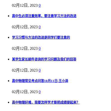
02月12日, 2023
0
高中生必须注重效率，要注意学习方法的改进
02月12日, 2023
0
学习习惯与方法的改进是同学们要注意的
02月12日, 2023
0
某学生家长邮件咨询的学习问题及我们的回答
02月12日, 2023
0
高中物理常见考点问答10月11日-王小泽
02月12日, 2023
0
高中物理好难，我要怎样学才能把成绩提起来？