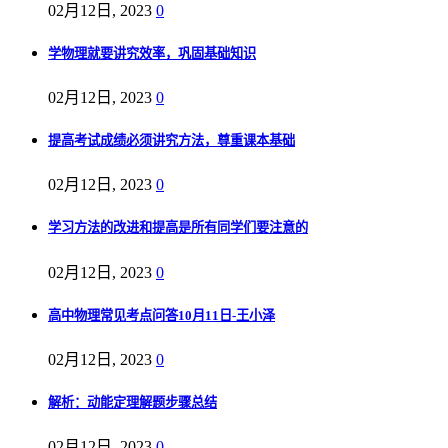
02月12日, 2023
0
学物理就要讲究效率，巩固基础知识
02月12日, 2023
0
提高考试成绩必须讲究方法，尊重课本基础
02月12日, 2023
0
学习方法的改进和提高是所有同学们要注意的
02月12日, 2023
0
高中物理常见考点问答10月11日-王小泽
02月12日, 2023
0
解析：动能定理解题步骤总结
02月12日, 2023
0