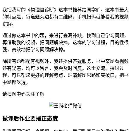
我把我写的《物理自诊断》这本书推荐给同学们。这本书最大
的特点是，每道题旁边都有二维码，手机扫码就能看我的视频
讲解。
通过做这本书中的题，来进行查漏补缺，找到自己学习问题，
再借助我的视频，把问题解决掉。这样的学习过程，目的性很
强，高效地把学习问题解决掉。
除所有题都配有视频外，我还提供答疑服务，书中某题看视频
还有疑惑，均可以留言，我会及时回复。这个交流、探讨过
程，可以帮您更好的理解考点，理清解题思路和突破口，把书
中题都吃透。
请扫图中码关注了解
做课后作业要摆正态度