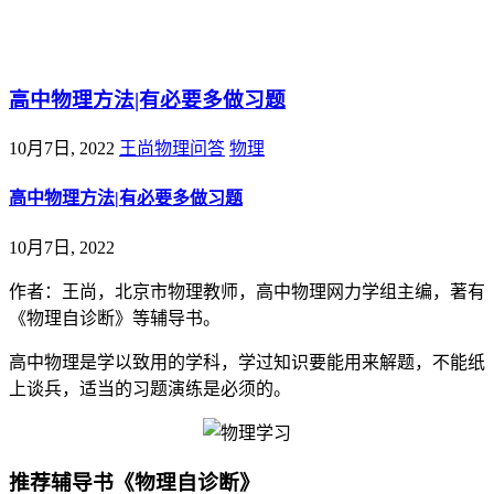
@王尚物理问答
高中物理方法|有必要多做习题
10月7日, 2022
王尚物理问答
物理
高中物理方法|有必要多做习题
10月7日, 2022
作者：王尚，北京市物理教师，高中物理网力学组主编，著有
《物理自诊断》等辅导书。
高中物理是学以致用的学科，学过知识要能用来解题，不能纸
上谈兵，适当的习题演练是必须的。
推荐辅导书《物理自诊断》