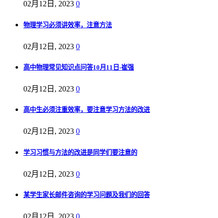
02月12日, 2023
0
物理学习必须讲效率，注意方法
02月12日, 2023
0
高中物理常见知识点问答10月11日-崔强
02月12日, 2023
0
高中生必须注重效率，要注意学习方法的改进
02月12日, 2023
0
学习习惯与方法的改进是同学们要注意的
02月12日, 2023
0
某学生家长邮件咨询的学习问题及我们的回答
02月12日, 2023
0