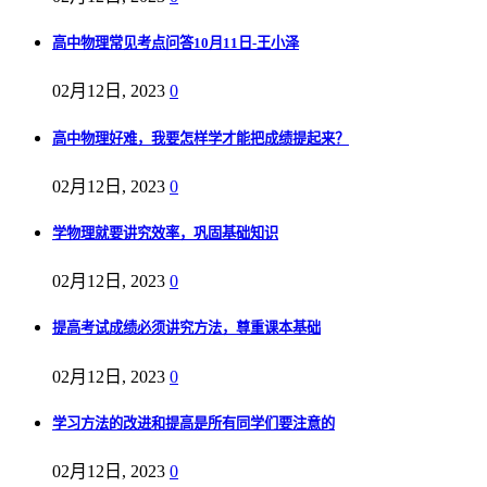
高中物理常见考点问答10月11日-王小泽
02月12日, 2023
0
高中物理好难，我要怎样学才能把成绩提起来？
02月12日, 2023
0
学物理就要讲究效率，巩固基础知识
02月12日, 2023
0
提高考试成绩必须讲究方法，尊重课本基础
02月12日, 2023
0
学习方法的改进和提高是所有同学们要注意的
02月12日, 2023
0