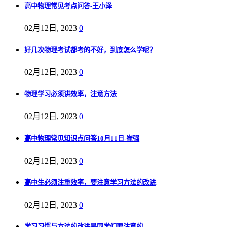
高中物理常见考点问答-王小泽
02月12日, 2023
0
好几次物理考试都考的不好，到底怎么学呢？
02月12日, 2023
0
物理学习必须讲效率，注意方法
02月12日, 2023
0
高中物理常见知识点问答10月11日-崔强
02月12日, 2023
0
高中生必须注重效率，要注意学习方法的改进
02月12日, 2023
0
学习习惯与方法的改进是同学们要注意的