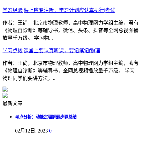
学习经验|课上应专注听，学习计划应认真执行|考试
作者：王尚，北京市物理教师，高中物理网力学组主编，著有
《物理自诊断》等辅导书，微信、头条、抖音等全网总视频播
放量千万级。 学习物...
学习点拨|课堂上要认真听课，要记笔记|物理
作者：王尚，北京市物理教师，高中物理网力学组主编，著有
《物理自诊断》等辅导书，全网总视频播放量千万级。 学习
物理同学们要讲方法，...
最新文章
考点分析：动能定理解题步骤总结
02月12日, 2023
0