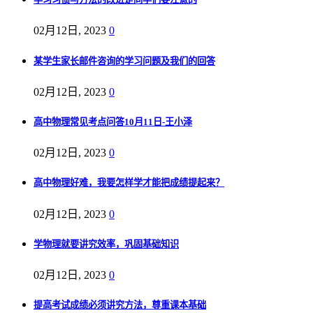
02月12日, 2023
0
某学生家长邮件咨询的学习问题及我们的回答
02月12日, 2023
0
高中物理常见考点问答10月11日-王小泽
02月12日, 2023
0
高中物理好难，我要怎样学才能把成绩提起来？
02月12日, 2023
0
学物理就要讲究效率，巩固基础知识
02月12日, 2023
0
提高考试成绩必须讲究方法，尊重课本基础