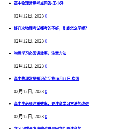
高中物理常见考点问答-王小泽
02月12日, 2023
0
好几次物理考试都考的不好，到底怎么学呢？
02月12日, 2023
0
物理学习必须讲效率，注意方法
02月12日, 2023
0
高中物理常见知识点问答10月11日-崔强
02月12日, 2023
0
高中生必须注重效率，要注意学习方法的改进
02月12日, 2023
0
学习习惯与方法的改进是同学们要注意的