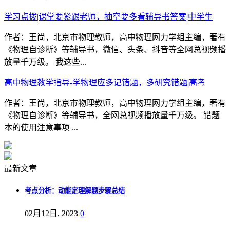
学习点拨|课堂要紧跟老师，抽空要多看辅导书答案|中学生
作者：王尚，北京市物理教师，高中物理网力学组主编，著有
《物理自诊断》等辅导书，微信、头条、抖音等全网总视频播
放量千万级。 我这些...
高中物理教学指导-学物理应多记错题，多研究错题|高考
作者：王尚，北京市物理教师，高中物理网力学组主编，著有
《物理自诊断》等辅导书，全网总视频播放量千万级。 错题
本的使用注意事项 ...
最新文章
考点分析：动能定理解题步骤总结
02月12日, 2023
0