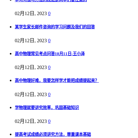
02月12日, 2023
0
某学生家长邮件咨询的学习问题及我们的回答
02月12日, 2023
0
高中物理常见考点问答10月11日-王小泽
02月12日, 2023
0
高中物理好难，我要怎样学才能把成绩提起来？
02月12日, 2023
0
学物理就要讲究效率，巩固基础知识
02月12日, 2023
0
提高考试成绩必须讲究方法，尊重课本基础